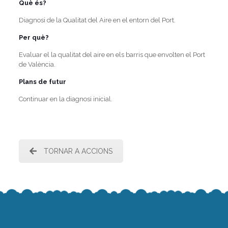
Què és?
Diagnosi de la Qualitat del Aire en el entorn del Port.
Per què?
Evaluar el la qualitat del aire en els barris que envolten el Port
de València.
Plans de futur
Continuar en la diagnosi inicial.
TORNAR A ACCIONS