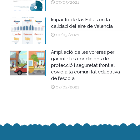
07/05/2021
Impacto de las Fallas en la
calidad del aire de València
10/03/2021
Ampliació de les voreres per
garantir les condicions de
protecció i seguretat front al
covid a la comunitat educativa
de l’escola.
07/02/2021