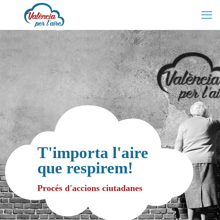
T'importa l'aire
que respirem!
Procés d'accions ciutadanes