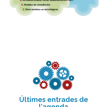
Últimes entrades de
l'agenda