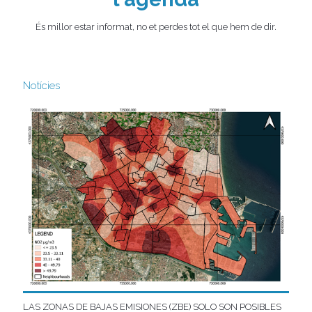
És millor estar informat, no et perdes tot el que hem de dir.
Notícies
LAS ZONAS DE BAJAS EMISIONES (ZBE) SOLO SON POSIBLES