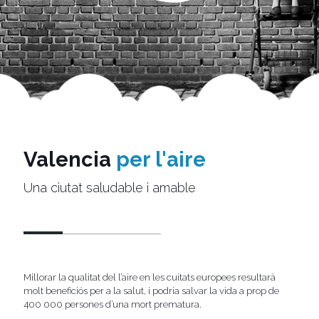
Valencia
per l'aire
Una ciutat saludable i amable
Millorar la qualitat del l’aire en les cuitats europees resultarà
molt beneficiós per a la salut, i podria salvar la vida a prop de
400 000 persones d’una mort prematura.