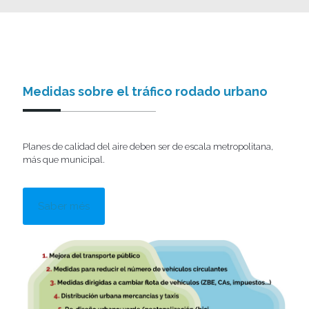
Medidas sobre el tráfico rodado urbano
Planes de calidad del aire deben ser de escala metropolitana,
más que municipal.
Saber més