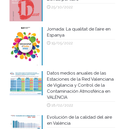
25/10/2022
Jornada: La qualitat de l’aire en
Espanya
19/05/2022
Datos medios anuales de las
Estaciones de la Red Valenciana
de Vigilancia y Control de la
Contaminación Atmosférica en
VALÈNCIA
18/02/2022
Evolución de la calidad del aire
en València