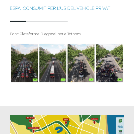
ESPAI CONSUMIT PER L'ÚS DEL VEHICLE PRIVAT
Font: Plataforma Diagonal per a Tothom