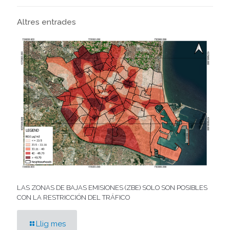
Altres entrades
LAS ZONAS DE BAJAS EMISIONES (ZBE) SOLO SON POSIBLES
CON LA RESTRICCIÓN DEL TRÁFICO
Llig mes