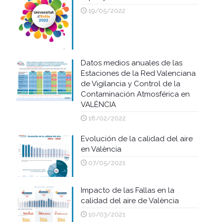
19/05/2022
Datos medios anuales de las
Estaciones de la Red Valenciana
de Vigilancia y Control de la
Contaminación Atmosférica en
VALÈNCIA
18/02/2022
Evolución de la calidad del aire
en València
07/05/2021
Impacto de las Fallas en la
calidad del aire de València
10/03/2021