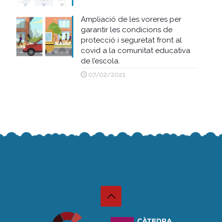
Ampliació de les voreres per
garantir les condicions de
protecció i seguretat front al
covid a la comunitat educativa
de l’escola.
07/02/2021