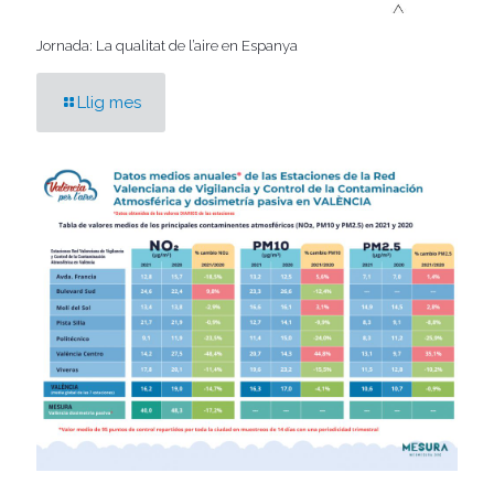
Jornada: La qualitat de l’aire en Espanya
Llig mes