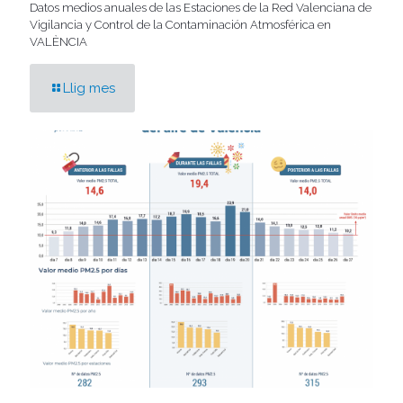
Datos medios anuales de las Estaciones de la Red Valenciana de
Vigilancia y Control de la Contaminación Atmosférica en
VALÈNCIA
Llig mes