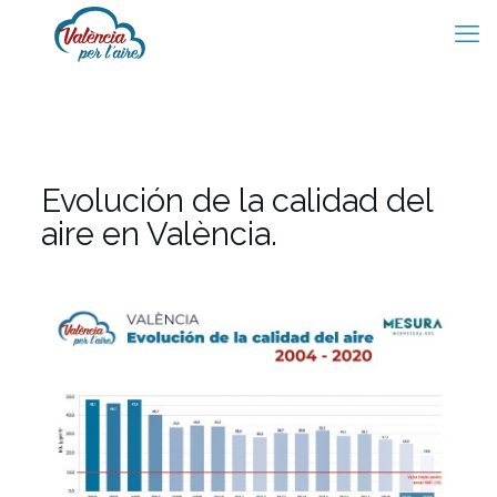
Evolución de la calidad del
aire en València.