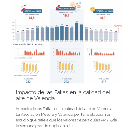
Impacto de las Fallas en la calidad del
aire de València
Impacto de las Fallas en la calidad del aire de València.
La Asociación Mesura y València per l’aire elaboran un
estudio que refleja que los valores de partículas PM2.5 de
la semana grande duplican a
[…]