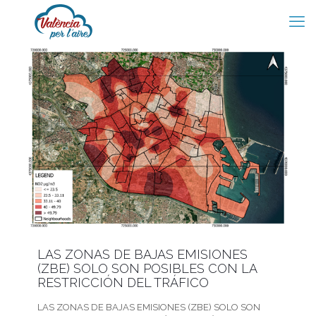
LAS ZONAS DE BAJAS EMISIONES
(ZBE) SOLO SON POSIBLES CON LA
RESTRICCIÓN DEL TRÁFICO
LAS ZONAS DE BAJAS EMISIONES (ZBE) SOLO SON