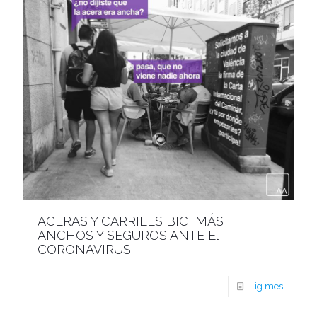
ACERAS Y CARRILES BICI MÁS
ANCHOS Y SEGUROS ANTE El
CORONAVIRUS
Llig mes