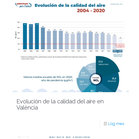
Evolución de la calidad del aire en
València
Llig mes