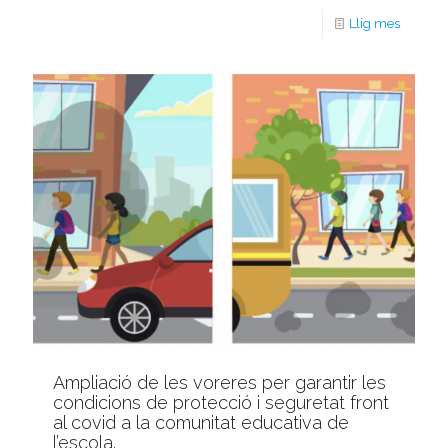
Llig mes
Ampliació de les voreres per garantir les
condicions de protecció i seguretat front
al covid a la comunitat educativa de
l’escola.