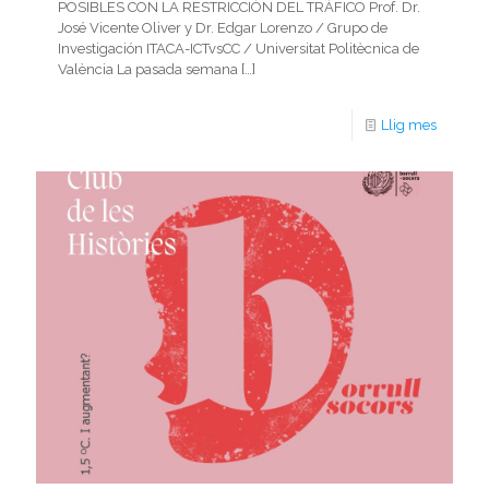
POSIBLES CON LA RESTRICCIÓN DEL TRÁFICO Prof. Dr.
José Vicente Oliver y Dr. Edgar Lorenzo / Grupo de
Investigación ITACA-ICTvsCC / Universitat Politècnica de
València La pasada semana
[…]
Llig mes